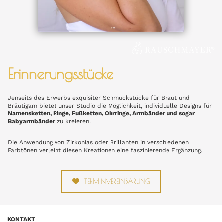
Erinnerungsstücke
Jenseits des Erwerbs exquisiter Schmuckstücke für Braut und
Bräutigam bietet unser Studio die Möglichkeit, individuelle Designs für
Namensketten, Ringe, Fußketten, Ohrringe, Armbänder und sogar
Babyarmbänder
zu kreieren.
Die Anwendung von Zirkonias oder Brillanten in verschiedenen
Farbtönen verleiht diesen Kreationen eine faszinierende Ergänzung.
TERMINVEREINBARUNG
KONTAKT