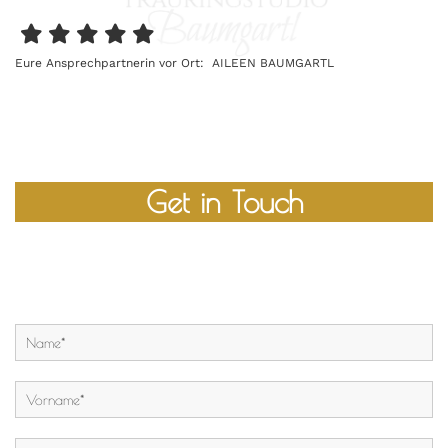
Eure Ansprechpartnerin vor Ort: AILEEN BAUMGARTL
Get in Touch