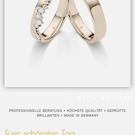
PROFESSIONELLE BERATUNG + HÖCHSTE QUALITÄT + GEPRÜFTE
BRILLANTEN + MADE IN GERMANY
Euer schönster Tag