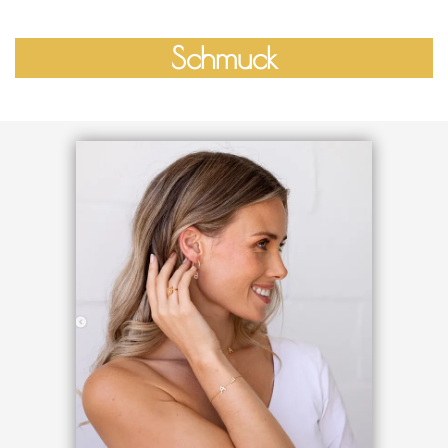
Schmuck