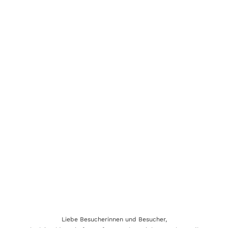
Liebe Besucherinnen und Besucher,