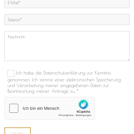
Ich habe die Datenschutzerklärung zur Kenntnis
genommen. Ich stimme einer elektronischen Speicherung
und Verarbeitung meiner eingegebenen Daten zur
Beantwortung meiner Anfrage zu. *