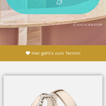
Hier geht's zum Termin!
