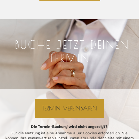
BUCHE JETZT DEINEN
TERMIN
TERMIN VEREINBAREN
Die Termin-Buchung wird nicht angezeigt?
Für die Nutzung ist eine Annahme aller Cookies erforderlich. Sie
können Ihre gegenwärtigen Einstellungen am Ende der Seite mit einem