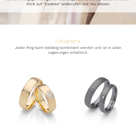
Klick auf "Cookies" widerrufen und neu setzen.
Fotogalerie
Jeder Ring kann beliebig kombiniert werden und ist in allen
Legierungen erhältlich.